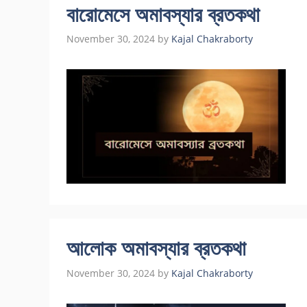
বারোমেসে অমাবস্যার ব্রতকথা
November 30, 2024
by
Kajal Chakraborty
আলোক অমাবস্যার ব্রতকথা
November 30, 2024
by
Kajal Chakraborty