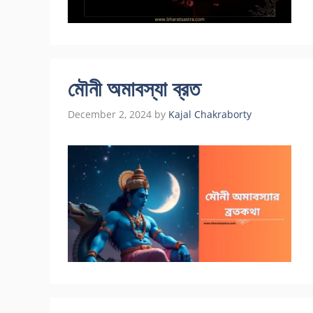
মৌনী অমাবস্যা ব্রত
December 2, 2024
by
Kajal Chakraborty