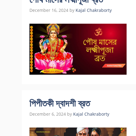
December 16, 2024
by
Kajal Chakraborty
পিপীতকী দ্বাদশী ব্রত
December 6, 2024
by
Kajal Chakraborty