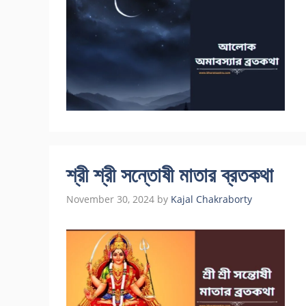
শ্রী শ্রী সন্তোষী মাতার ব্রতকথা
November 30, 2024
by
Kajal Chakraborty