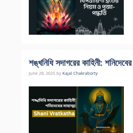
শঙ্খনিধি সদাগরের কাহিনী: শনিদেবের 
June 28, 2025
by
Kajal Chakraborty