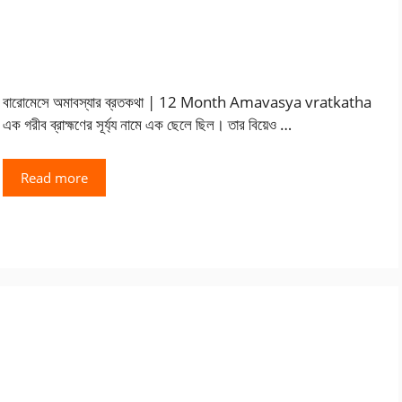
বারোমেসে অমাবস্যার ব্রতকথা | 12 Month Amavasya vratkatha
এক গরীব ব্রাহ্মণের সূর্য্য নামে এক ছেলে ছিল। তার বিয়েও …
Read more