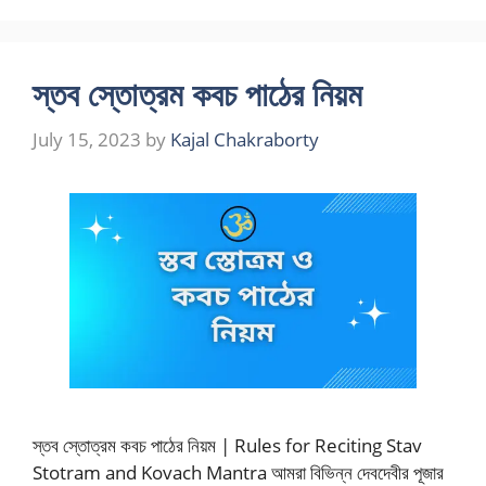
স্তব স্তোত্রম কবচ পাঠের নিয়ম
July 15, 2023
by
Kajal Chakraborty
স্তব স্তোত্রম কবচ পাঠের নিয়ম | Rules for Reciting Stav
Stotram and Kovach Mantra আমরা বিভিন্ন দেবদেবীর পূজার