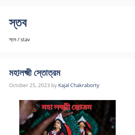
Skip
to
স্তব
content
স্তব / stav
মহালক্ষ্মী স্তোত্রম
October 25, 2023
by
Kajal Chakraborty