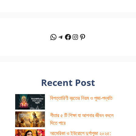
WhatsApp
Telegram
Facebook
Instagram
Pinterest
Recent Post
বিপত্তারিণী ব্রতের নিয়ম ও পূজা-পদ্ধতি
গীতার ৫ টি শিক্ষা যা আপনার জীবন বদলে
দিতে পারে
আমেরিকা ও ইউরোপে দুর্গাপূজা ২০২৫: