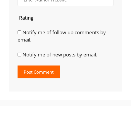
Rating
Notify me of follow-up comments by
email.
Notify me of new posts by email.