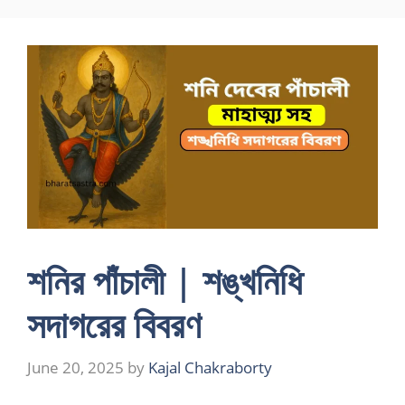
Skip
to
content
শনির পাঁচালী | শঙ্খনিধি
সদাগরের বিবরণ
June 20, 2025
by
Kajal Chakraborty