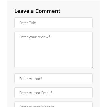
Leave a Comment