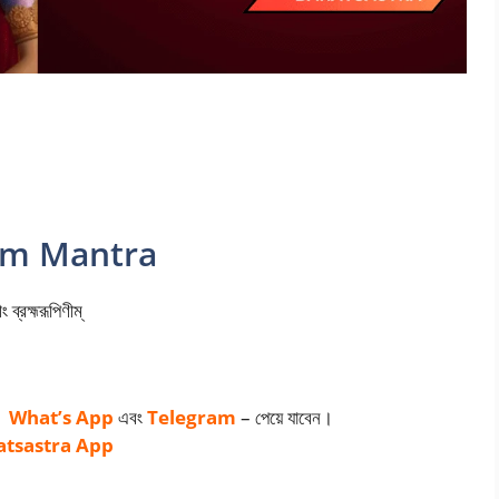
ranam Mantra
 ব্রহ্মরূপিণীম্
What’s App
এবং
Telegram
– পেয়ে যাবেন।
atsastra App