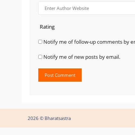
Rating
Notify me of follow-up comments by e
Notify me of new posts by email.
2026 © Bharatsastra