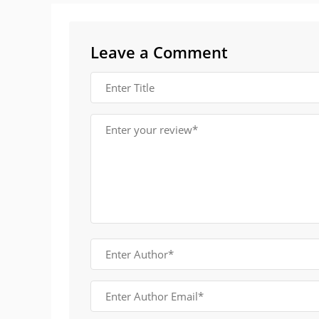
Leave a Comment