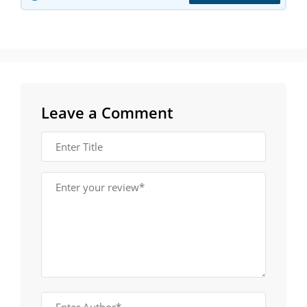
Leave a Comment