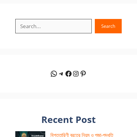
Search
Search
WhatsApp
Telegram
Facebook
Instagram
Pinterest
Recent Post
বিপত্তারিণী ব্রতের নিয়ম ও পূজা-পদ্ধতি