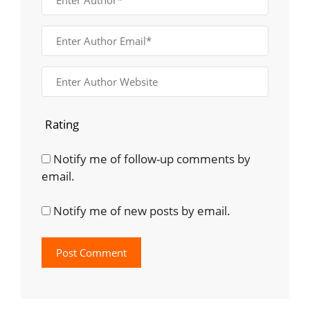
Rating
Notify me of follow-up comments by
email.
Notify me of new posts by email.