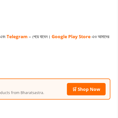
এবং
Telegram
– পেয়ে যাবেন।
Google Play
Store
এও আমাদের
🛒 Shop Now
roducts from Bharatsastra.