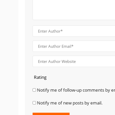
Rating
Notify me of follow-up comments by e
Notify me of new posts by email.