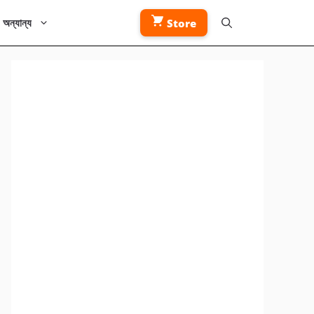
অন্যান্য
Store