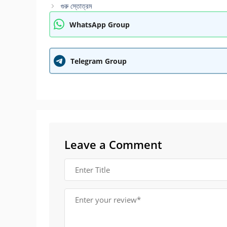
গুরু স্তোত্রম
WhatsApp Group
Telegram Group
Leave a Comment