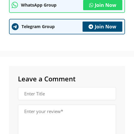
Join Now
WhatsApp Group
Join Now
Telegram Group
Leave a Comment