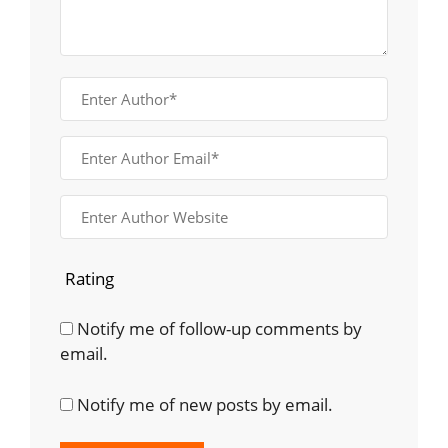
Rating
Notify me of follow-up comments by
email.
Notify me of new posts by email.