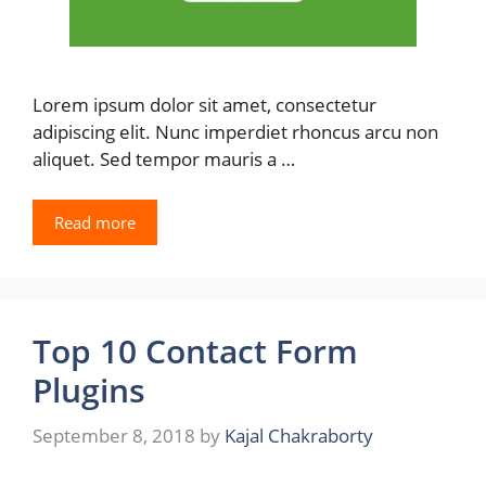
Lorem ipsum dolor sit amet, consectetur
adipiscing elit. Nunc imperdiet rhoncus arcu non
aliquet. Sed tempor mauris a …
Read more
Top 10 Contact Form
Plugins
September 8, 2018
by
Kajal Chakraborty