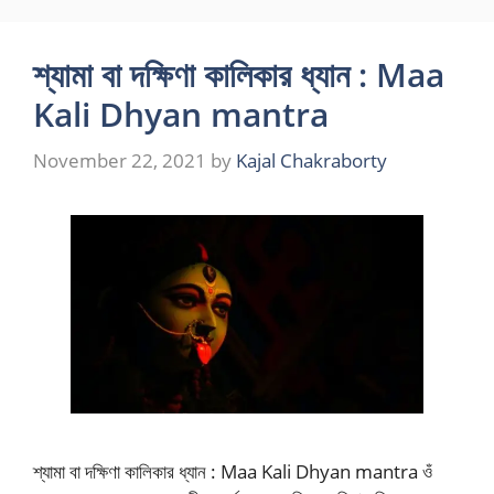
Skip
to
শ্যামা বা দক্ষিণা কালিকার ধ্যান : Maa
content
Kali Dhyan mantra
November 22, 2021
by
Kajal Chakraborty
শ্যামা বা দক্ষিণা কালিকার ধ্যান : Maa Kali Dhyan mantra ওঁ