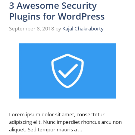
3 Awesome Security
Plugins for WordPress
September 8, 2018
by
Kajal Chakraborty
Lorem ipsum dolor sit amet, consectetur
adipiscing elit. Nunc imperdiet rhoncus arcu non
aliquet. Sed tempor mauris a …