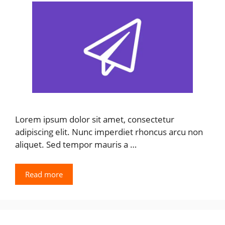
Lorem ipsum dolor sit amet, consectetur
adipiscing elit. Nunc imperdiet rhoncus arcu non
aliquet. Sed tempor mauris a …
Read more