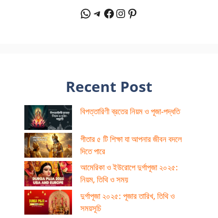
WhatsApp
Telegram
Facebook
Instagram
Pinterest
Recent Post
বিপত্তারিণী ব্রতের নিয়ম ও পূজা-পদ্ধতি
গীতার ৫ টি শিক্ষা যা আপনার জীবন বদলে
দিতে পারে
আমেরিকা ও ইউরোপে দুর্গাপূজা ২০২৫:
নিয়ম, তিথি ও সময়
দুর্গাপূজা ২০২৫: পূজার তারিখ, তিথি ও
সময়সূচি