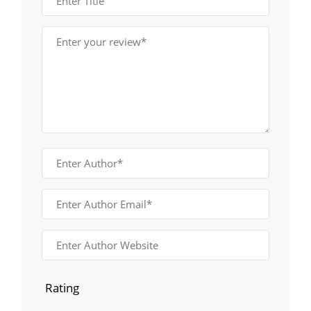
Rating