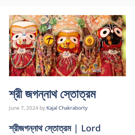
Skip
to
content
শ্রী জগন্নাথ স্তোত্রম
June 7, 2024
by
Kajal Chakraborty
শ্রীজগন্নাথ স্তোত্রম | Lord