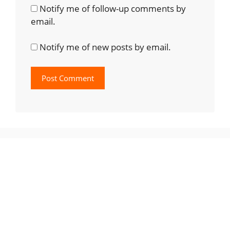
Notify me of follow-up comments by
email.
Notify me of new posts by email.