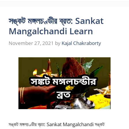
সঙ্কট মঙ্গলচণ্ডীর ব্রত: Sankat
Mangalchandi Learn
November 27, 2021
by
Kajal Chakraborty
সঙ্কট মঙ্গলচণ্ডীর ব্রত: Sankat Mangalchandi সঙ্কট