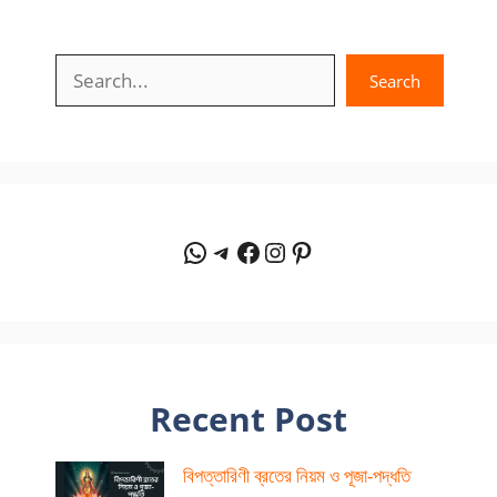
Search
Search
WhatsApp
Telegram
Facebook
Instagram
Pinterest
Recent Post
বিপত্তারিণী ব্রতের নিয়ম ও পূজা-পদ্ধতি