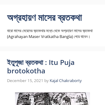
Skip
to
অগ্রহায়ণ মাসের ব্রতকথা
content
বারো মাসের মেয়েদের ব্রতকথার মধ্যে থেকে অগ্রহায়ণ মাসের ব্রতকথা
(Agrahayan Maser Vratkatha Bangla) পেয়ে যাবেন।
ইতুপূজা ব্রতকথা : Itu Puja
brotokotha
December 15, 2021
by
Kajal Chakraborty