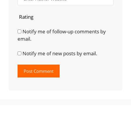
Rating
Notify me of follow-up comments by
email.
Notify me of new posts by email.