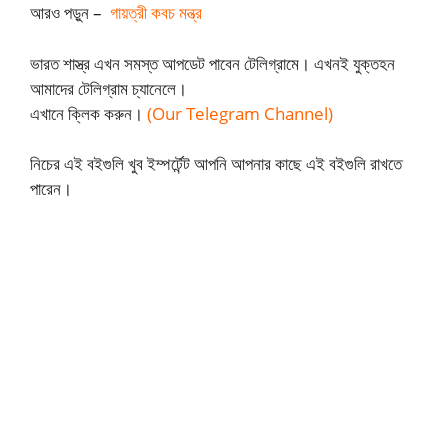
আরও পড়ুন –
গায়ত্রী কবচ মন্ত্র
ভারত শাস্ত্র এখন সমস্ত আপডেট পাবেন টেলিগ্রামে। এখনই যুক্তহন
আমাদের টেলিগ্রাম চ্যানেলে।
এখানে ক্লিক করুন।
(Our Telegram Channel)
নিচের এই বইগুলি খুব ইম্পর্টেন্ট আপনি আপনার কাছে এই বইগুলি রাখতে
পারেন।