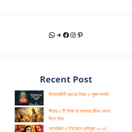
WhatsApp
Telegram
Facebook
Instagram
Pinterest
Recent Post
বিপত্তারিণী ব্রতের নিয়ম ও পূজা-পদ্ধতি
গীতার ৫ টি শিক্ষা যা আপনার জীবন বদলে
দিতে পারে
আমেরিকা ও ইউরোপে দুর্গাপূজা ২০২৫: