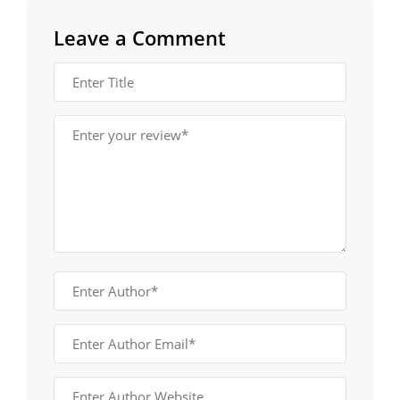
Leave a Comment