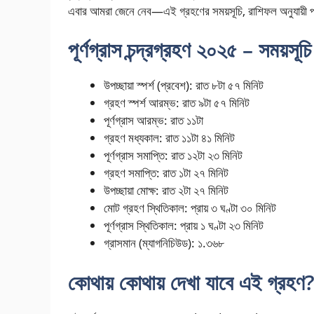
এবার আমরা জেনে নেব—এই গ্রহণের সময়সূচি, রাশিফল অনুযায়ী প্র
পূর্ণগ্রাস চন্দ্রগ্রহণ ২০২৫ – সময়সূ
উপচ্ছায়া স্পর্শ (প্রবেশ): রাত ৮টা ৫৭ মিনিট
গ্রহণ স্পর্শ আরম্ভ: রাত ৯টা ৫৭ মিনিট
পূর্ণগ্রাস আরম্ভ: রাত ১১টা
গ্রহণ মধ্যকাল: রাত ১১টা ৪১ মিনিট
পূর্ণগ্রাস সমাপ্তি: রাত ১২টা ২৩ মিনিট
গ্রহণ সমাপ্তি: রাত ১টা ২৭ মিনিট
উপচ্ছায়া মোক্ষ: রাত ২টা ২৭ মিনিট
মোট গ্রহণ স্থিতিকাল: প্রায় ৩ ঘণ্টা ৩০ মিনিট
পূর্ণগ্রাস স্থিতিকাল: প্রায় ১ ঘণ্টা ২৩ মিনিট
গ্রাসমান (ম্যাগনিচিউড): ১.৩৬৮
কোথায় কোথায় দেখা যাবে এই গ্রহণ