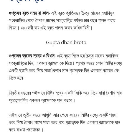
গুপ্তধন ব্রত সময় বা কাল-
এই ব্রত প্রতিবছর চৈত্র মাসের মহাবিষুব
সংক্রান্তি থেকে বৈশাখ মাসের সংক্রান্তি পর্যন্ত চার বছর পালন করার
নিয়ম। এও স্ত্রী রায় এই ব্রত পালন করার অধিকারিনী।
Gupta dhan broto
গুপ্তধন ব্রতের দ্রব্য ও বিধান-
এই ব্রত নিতে হয় চৈত্র মাসের মহাবিশুব
সংক্রান্তির দিন, একজন ব্রাহ্মণ কে দিয়ে। প্রথম বছরে কোন মিষ্টির মধ্যে
একটি দুয়ানি ভরে দিয়ে সারা বৈশাখ মাস প্রত্যেক দিন একজন ব্রাহ্মণ কে
দিতে হবে।
দ্বিতীয় বছরের ওইভাবে মিষ্টির মধ্যে একটি সিকি ভরে দিয়ে সারা বৈশাখ মাস
প্রত্যেকদিন একজন ব্রাহ্মণকে দান করবে।
এইভাবে তৃতীয় বছরে আধুলি আর শেষে বছরের মিষ্টির মধ্যে একটি পয়সা
ভরে দিয়ে বৈশাখ মাসে সারা বছর ধরে প্রত্যেক দিন একজন ব্রাহ্মণকে দান
করে যাওয়া প্রয়োজন।