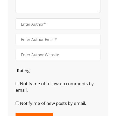
Rating
Notify me of follow-up comments by
email.
Notify me of new posts by email.